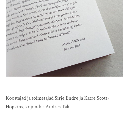
Koostajad ja toimetajad Sirje Endre ja Katre Scott-
Hopkins, kujundus Andres Tali