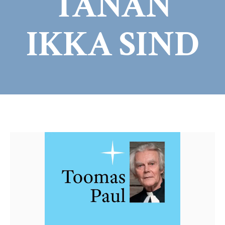
TÄNAN
IKKA SIND